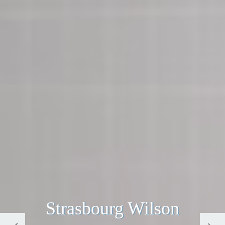
Strasbourg Wilson