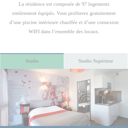
La résidence est composée de 97 logements
entièrement équipés. Vous profiterez gratuitement
d’une piscine intérieure chauffée et d’une connexion
WIFI dans l’ensemble des locaux.
Studio
Studio Supérieur