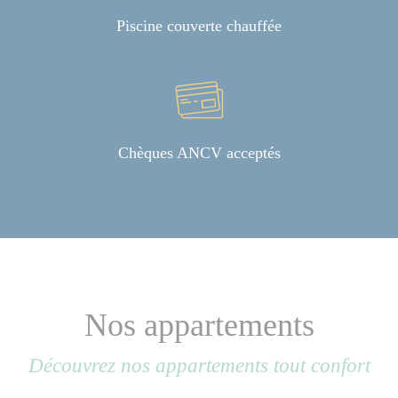
Piscine couverte chauffée
Chèques ANCV acceptés
Nos appartements
Découvrez nos appartements tout confort