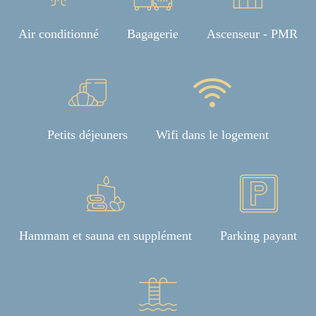
Air conditionné
Bagagerie
Ascenseur - PMR
Petits déjeuners
Wifi dans le logement
Hammam et sauna en supplément
Parking payant