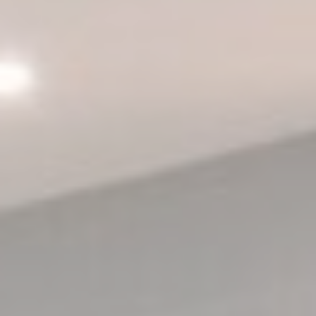
Moins de détails