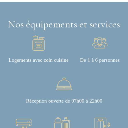
Nos équipements et services
Logements avec coin cuisine
De 1 à 6 personnes
Réception ouverte de 07h00 à 22h00