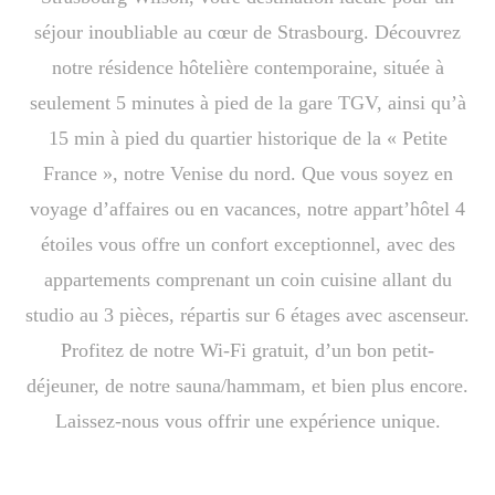
séjour inoubliable au cœur de Strasbourg. Découvrez
notre résidence hôtelière contemporaine, située à
seulement 5 minutes à pied de la gare TGV, ainsi qu’à
15 min à pied du quartier historique de la « Petite
France », notre Venise du nord. Que vous soyez en
voyage d’affaires ou en vacances, notre appart’hôtel 4
étoiles vous offre un confort exceptionnel, avec des
appartements comprenant un coin cuisine allant du
studio au 3 pièces, répartis sur 6 étages avec ascenseur.
Profitez de notre Wi-Fi gratuit, d’un bon petit-
déjeuner, de notre sauna/hammam, et bien plus encore.
Laissez-nous vous offrir une expérience unique.