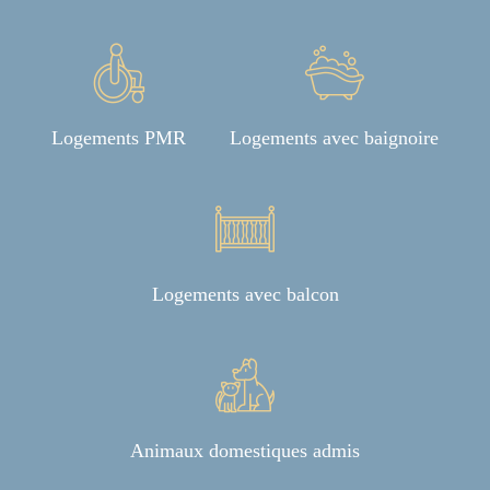
Logements PMR
Logements avec baignoire
Logements avec balcon
Animaux domestiques admis