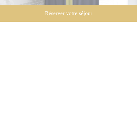
Réserver votre séjour
Informations pratiques
Organisez votre séjour