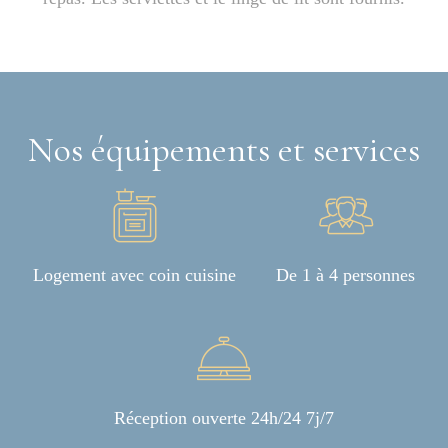
Nos équipements et services
Logement avec coin cuisine
De 1 à 4 personnes
Réception ouverte 24h/24 7j/7