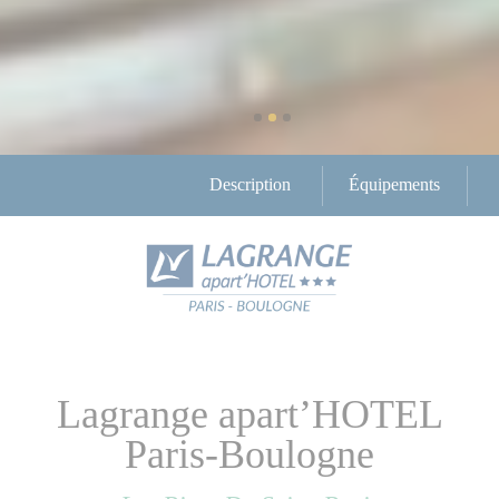
Description
Équipements
Lagrange apart’HOTEL
Paris-Boulogne