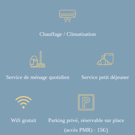
Chauffage / Climatisation
Service de ménage quotidien
Service petit déjeuner
Wifi gratuit
Parking privé, réservable sur place
(accès PMR) : 15€/j