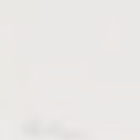
Confirmer la sélection
Moins de détails