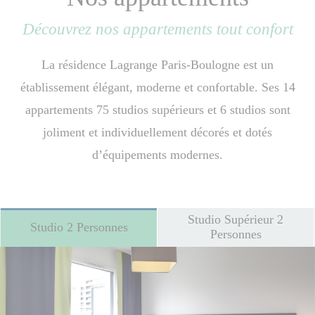
Découvrez nos appartements tout confort
La résidence Lagrange Paris-Boulogne est un
établissement élégant, moderne et confortable. Ses 14
appartements 75 studios supérieurs et 6 studios sont
joliment et individuellement décorés et dotés
d’équipements modernes.
Studio Supérieur 2
Studio 2 Personnes
Personnes