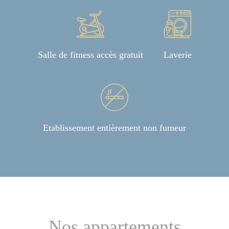
Salle de fitness accès gratuit
Laverie
Etablissement entièrement non fumeur
Nos appartements