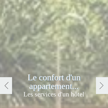
Le confort d'un
appartement...
Les services d'un hôtel